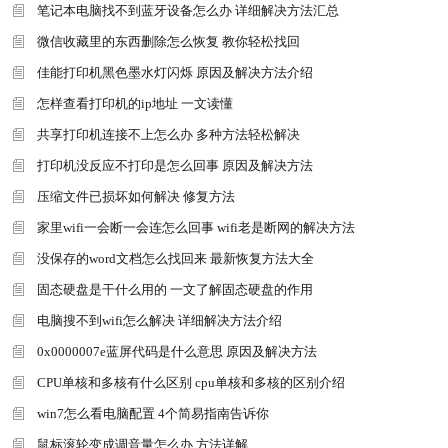
笔记本电脑找不到蓝牙设备怎么办 详细解决方法汇总
微信收藏里的东西删除怎么恢复 教你轻松找回
佳能打印机黑色墨水灯闪烁 原因及解决方法介绍
怎样查看打印机的ip地址 一文读懂
共享打印机连接不上怎么办 多种方法轻松解决
打印机没反应不打印是怎么回事 原因及解决方法
压缩文件已损坏如何解决 修复方法
家里wifi一会断一会连怎么回事 wifi老是断网的解决方法
没保存的word文档怎么找回来 最新恢复方法大全
固态硬盘是干什么用的 一文了解固态硬盘的作用
电脑搜不到wifi怎么解决 详细解决方法介绍
0x0000007e蓝屏代码是什么意思 原因及解决方法
CPU单核和多核有什么区别 cpu单核和多核的区别介绍
win7怎么看电脑配置 4个简易指南告诉你
鼠标滚轮变成调音量怎么办 方法详解