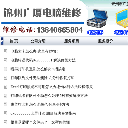
锦州市广厦
首 页
公司介绍
服务项目
服务报价
电脑太卡怎么办 这里有妙招！
电脑错误代码0xc0000001 解决修复方法
喷墨打印机重影怎么解决 5招搞定
打印队列文件无法删除 几分钟恢复打印
Excel打印预览不可用怎么办 教你4种方法轻松修复
打印机卡在队列不动怎么处理 5种有效解决方法
惠普打印机怎么调颜色 分享4种方法
0x00000050蓝屏什么原因 解决修复指南
根目录是哪个文件夹？一文帮你搞懂