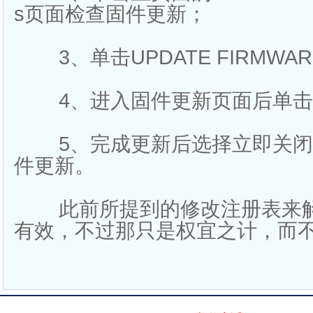
s页面检查固件更新；
3、单击UPDATE FIRMWA
4、进入固件更新页面后单击P
5、完成更新后选择立即关
件更新。
此前所提到的修改注册表来
有效，不过那只是权宜之计，而