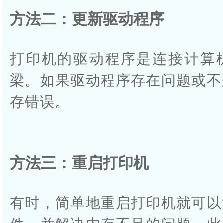
方法二：更新驱动程序
打印机的驱动程序是连接计算
梁。如果驱动程序存在问题或不
存错误。
方法三：重启打印机
有时，简单地重启打印机就可以