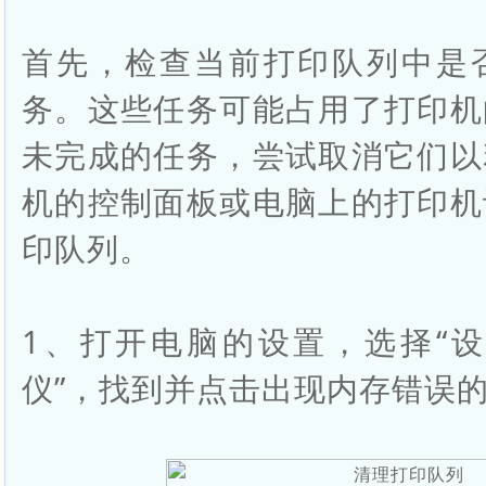
首先，检查当前打印队列中是
务。这些任务可能占用了打印机
未完成的任务，尝试取消它们以
机的控制面板或电脑上的打印机
印队列。
1、打开电脑的设置，选择“设
仪
”，找到并点击出现内存错误