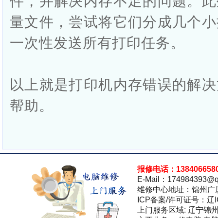
件，并解决内存不足的问题。此
量文件，尝试将它们分成几个小
一次性发送所有打印任务。
以上就是打印机内存错误的解决
帮助。
报修电话：138406658
E-Mail：174984393@q
维修中心地址：锦州广
ICP备案/许可证号：辽IC
上门服务区域: 辽宁锦