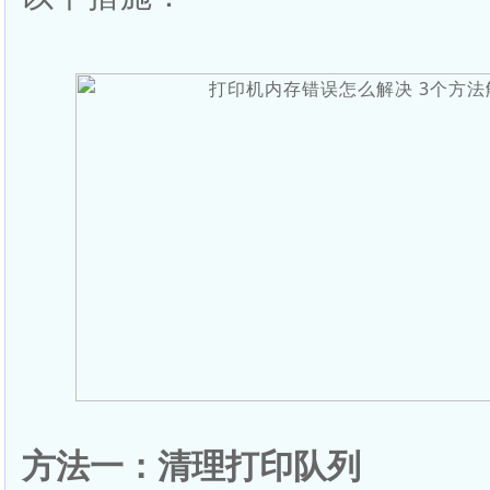
方法一：清理打印队列