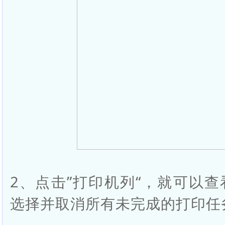
2、点击”打印机列“，就可以
选择并取消所有未完成的打印任