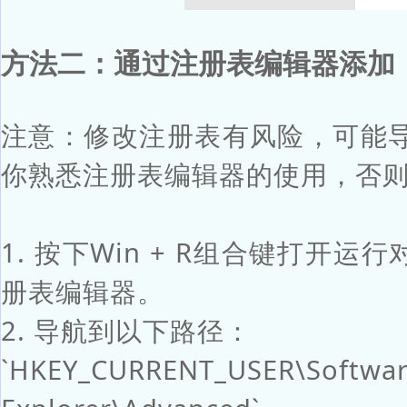
方法二：通过注册表编辑器添加
注意：修改注册表有风险，可能
你熟悉注册表编辑器的使用，否
1. 按下Win + R组合键打开运行对
册表编辑器。
2. 导航到以下路径：
`HKEY_CURRENT_USER\Software