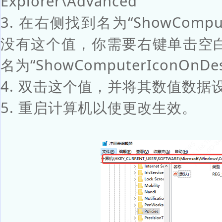
Explorer\Advanced`
3. 在右侧找到名为“ShowCompu
没有这个值，你需要右键单击空白处，
名为“ShowComputerIconOnDe
4. 双击这个值，并将其数值数据设
5. 重启计算机以使更改生效。