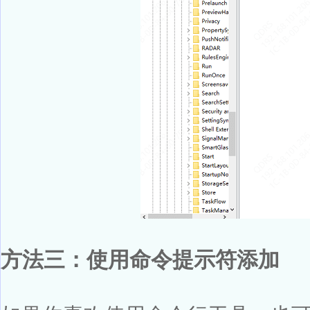
方法三：使用命令提示符添加