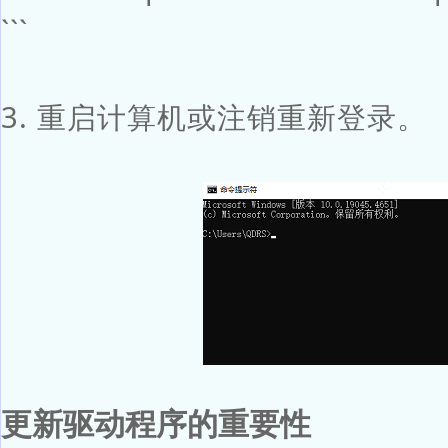
```
3. 重启计算机或注销重新登录。
更新驱动程序的重要性