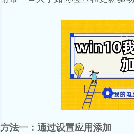
方法一：通过设置应用添加