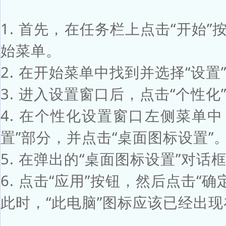
1. 首先，在任务栏上点击“开始”
始菜单。
2. 在开始菜单中找到并选择“设
3. 进入设置窗口后，点击“个性化
4. 在个性化设置窗口左侧菜单中
置”部分，并点击“桌面图标设置”
5. 在弹出的“桌面图标设置”对话
6. 点击“应用”按钮，然后点击“确
此时，“此电脑”图标应该已经出