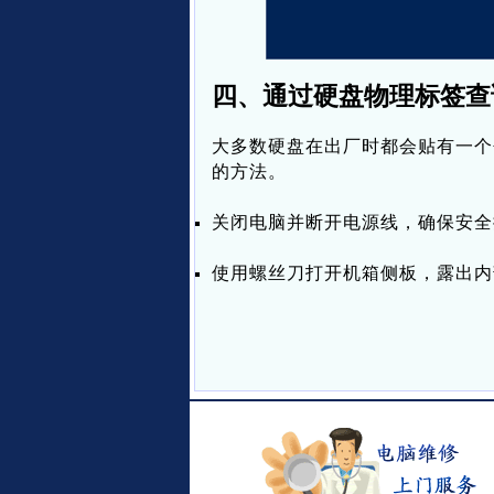
四、通过硬盘物理标签查
大多数硬盘在出厂时都会贴有一个
的方法。
关闭电脑并断开电源线，确保安全
使用螺丝刀打开机箱侧板，露出内