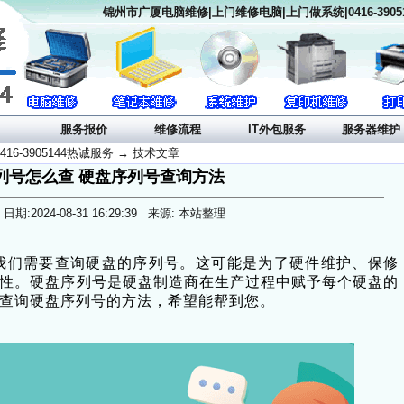
锦州市广厦电脑维修|上门维修电脑|上门做系统|0416-390
目
服务报价
维修流程
IT外包服务
服务器维护
6-3905144热诚服务
→
技术文章
列号怎么查 硬盘序列号查询方法
日期:2024-08-31 16:29:39 来源: 本站整理
我们需要查询硬盘的序列号。这可能是为了硬件维护、保修
性。硬盘序列号是硬盘制造商在生产过程中赋予每个硬盘的
查询硬盘序列号的方法，希望能帮到您。