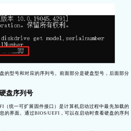
盘的型号和对应的序列号。前面部分是硬盘型号，后面部分
查询硬盘序列号
EFI（统一可扩展固件接口）是计算机启动过程中最先加载的
的界面。通过BIOS/UEFI，可以在启动时查看硬盘的序列