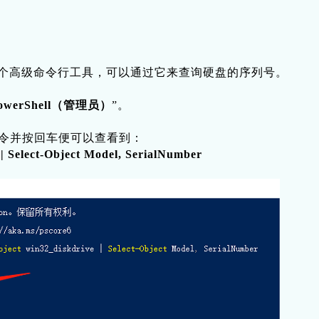
个高级命令行工具，可以通过它来查询硬盘的序列号。
owerShell（管理员）
”。
以下命令并按回车便可以查看到：
| Select-Object Model, SerialNumber