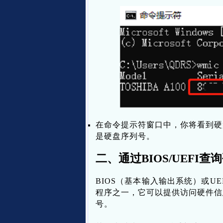
在命令提示符窗口中，你将看到硬
是硬盘序列号。
二、通过BIOS/UEFI
BIOS（基本输入输出系统）或U
程序之一，它可以提供访问硬件信息
号。