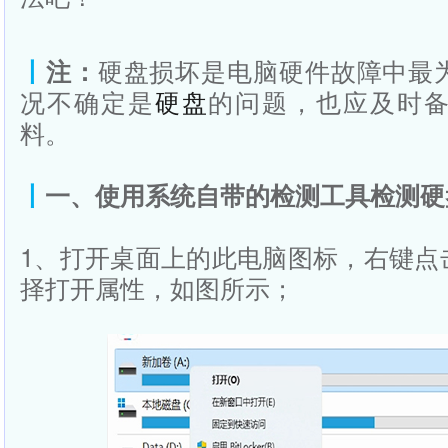
丨
注：
硬盘损坏是电脑硬件故障中最
况不确定是
硬盘
的问题，也应及时
料。
丨
一、使用系统自带的检测工具检测硬
1、打开桌面上的此电脑图标，右键点
择打开属性，如图所示；