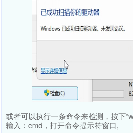
或者可以执行一条命令来检测，按下“win
输入：cmd，打开命令提示符窗口,