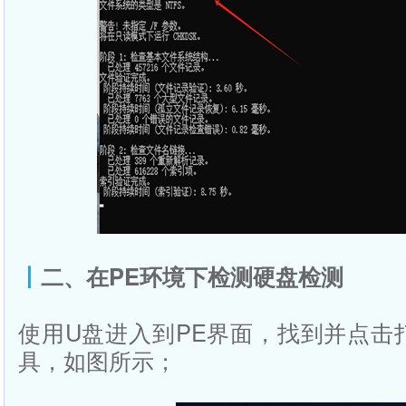
丨
二、在PE环境下检测硬盘检测
使用U盘进入到PE界面，找到并点击
具，如图所示；