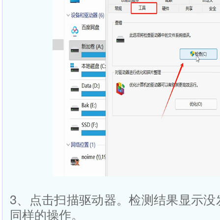
3、点击扫描驱动器。检测结果显示没
同样的操作。