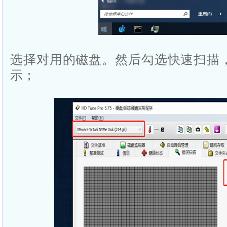
选择对用的磁盘。然后勾选快速扫描
示；