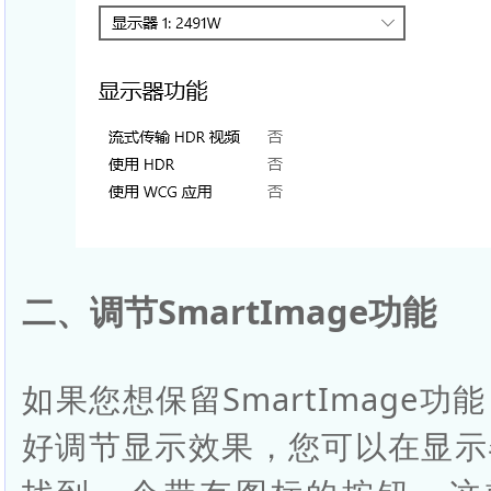
二、调节SmartImage功能
如果您想保留SmartImage
好调节显示效果，您可以在显示