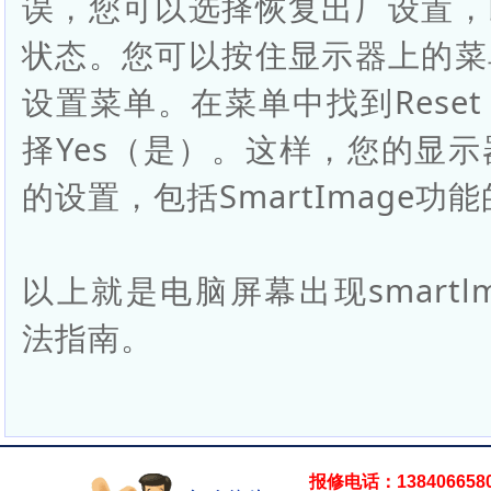
误，您可以选择恢复出厂设置，
状态。您可以按住显示器上的菜
设置菜单。在菜单中找到Rese
择Yes（是）。这样，您的显
的设置，包括SmartImage功
以上就是电脑屏幕出现smartlm
法指南。
报修电话：138406658