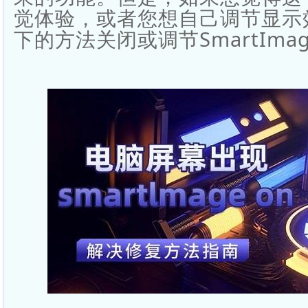
觉体验，或者您想自己调节显示
下的方法关闭或调节SmartIma