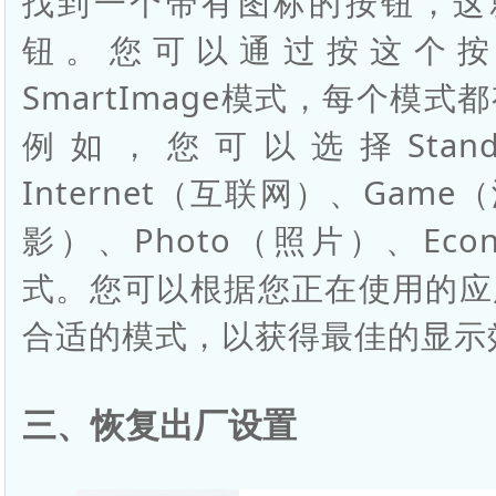
找到一个带有图标的按钮，这就是
钮。您可以通过按这个按
SmartImage模式，每个模
例如，您可以选择Stan
Internet（互联网）、Game
影）、Photo（照片）、Ec
式。您可以根据您正在使用的应
合适的模式，以获得最佳的显示
三、恢复出厂设置