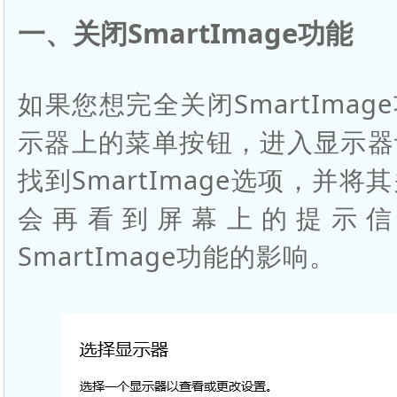
一、关闭SmartImage功能
如果您想完全关闭SmartIma
示器上的菜单按钮，进入显示器
找到SmartImage选项，并
会再看到屏幕上的提示信
SmartImage功能的影响。