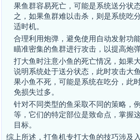
果鱼群容易死亡，可能是系统送分状
之，如果鱼群难以击杀，则是系统吃
适时机。
合理利用炮弹，避免使用自动发射功
瞄准密集的鱼群进行攻击，以提高炮
打大鱼时注意小鱼的死亡情况，如果
说明系统处于送分状态，此时攻击大
果小鱼不死，可能是系统在吃分，此
免损失过多。
针对不同类型的鱼采取不同的策略，
等，它们的特定部位是致命点，掌握
目标。
综上所述，打鱼机专打大鱼的技巧涉及