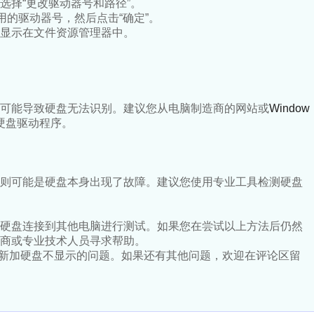
选择“更改驱动器号和路径”。
用的驱动器号，然后点击“确定”。
显示在文件资源管理器中。
可能导致硬盘无法识别。建议您从电脑制造商的网站或
Window
硬盘驱动程序。
则可能是硬盘本身出现了故障。建议您使用专业工具检测硬盘
硬盘连接到其他电脑进行测试。如果您在尝试以上方法后仍然
商或专业技术人员寻求帮助。
11新加硬盘不显示的问题。如果还有其他问题，欢迎在评论区留